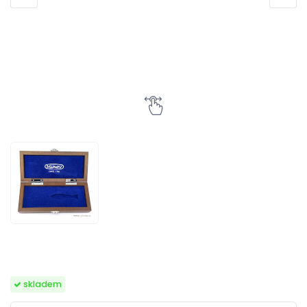
skladem