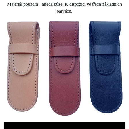
Materiál pouzdra - hnědá kůže.
K dispozici ve třech základních
barvách.